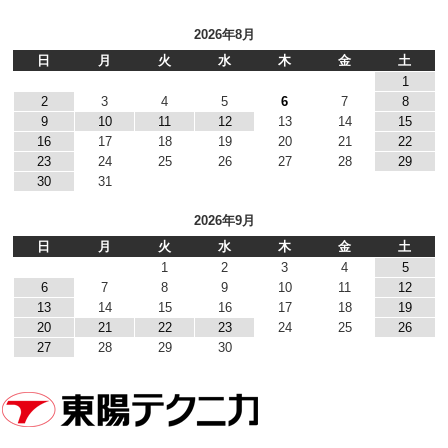
2026年8月
日
月
火
水
木
金
土
1
2
3
4
5
6
7
8
9
10
11
12
13
14
15
16
17
18
19
20
21
22
23
24
25
26
27
28
29
30
31
2026年9月
日
月
火
水
木
金
土
1
2
3
4
5
6
7
8
9
10
11
12
13
14
15
16
17
18
19
20
21
22
23
24
25
26
27
28
29
30