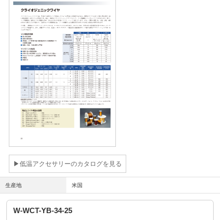
▶低温アクセサリーのカタログを見る
生産地
米国
W-WCT-YB-34-25