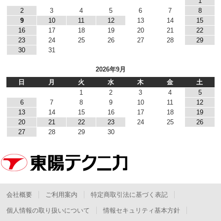
1
2
3
4
5
6
7
8
9
10
11
12
13
14
15
16
17
18
19
20
21
22
23
24
25
26
27
28
29
30
31
2026年9月
日
月
火
水
木
金
土
1
2
3
4
5
6
7
8
9
10
11
12
13
14
15
16
17
18
19
20
21
22
23
24
25
26
27
28
29
30
会社概要
ご利用案内
特定商取引法に基づく表記
個人情報の取り扱いについて
情報セキュリティ基本方針