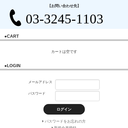
【お問い合わせ先】
●CART
カートは空です
●LOGIN
メールアドレス
パスワード
ログイン
パスワードをお忘れの方
新規会員登録